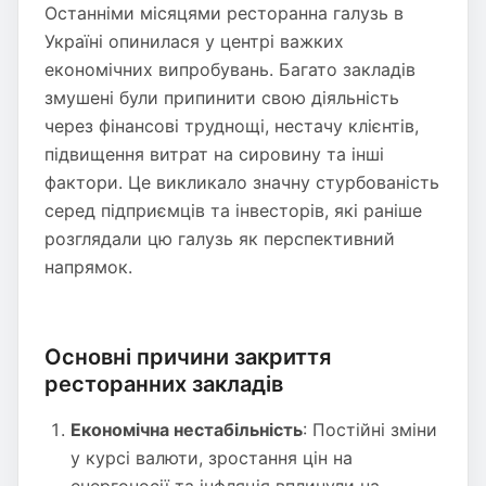
Останніми місяцями ресторанна галузь в
Україні опинилася у центрі важких
економічних випробувань. Багато закладів
змушені були припинити свою діяльність
через фінансові труднощі, нестачу клієнтів,
підвищення витрат на сировину та інші
фактори. Це викликало значну стурбованість
серед підприємців та інвесторів, які раніше
розглядали цю галузь як перспективний
напрямок.
Основні причини закриття
ресторанних закладів
Економічна нестабільність
: Постійні зміни
у курсі валюти, зростання цін на