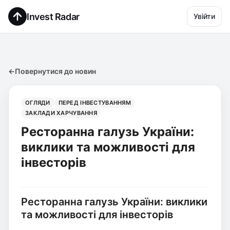
Invest Radar
Увійти
←
Повернутися до новин
ОГЛЯДИ
ПЕРЕД ІНВЕСТУВАННЯМ
ЗАКЛАДИ ХАРЧУВАННЯ
Ресторанна галузь України:
виклики та можливості для
інвесторів
Ресторанна галузь України: виклики
та можливості для інвесторів