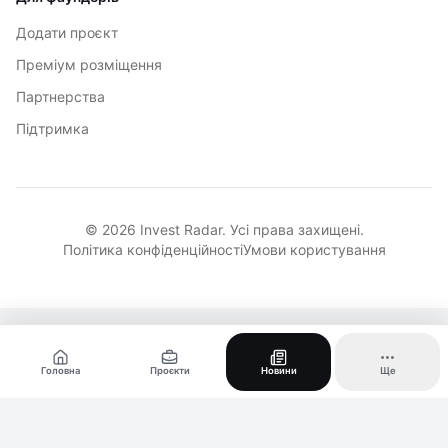
Додати проєкт
Преміум розміщення
Партнерства
Підтримка
© 2026 Invest Radar. Усі права захищені.
Політика конфіденційності
Умови користування
Головна
Проєкти
Новини
Ще