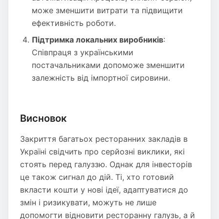
може зменшити витрати та підвищити
ефективність роботи.
Підтримка локальних виробників
:
Співпраця з українськими
постачальниками допоможе зменшити
залежність від імпортної сировини.
Висновок
Закриття багатьох ресторанних закладів в
Україні свідчить про серйозні виклики, які
стоять перед галуззю. Однак для інвесторів
це також сигнал до дій. Ті, хто готовий
вкласти кошти у нові ідеї, адаптуватися до
змін і ризикувати, можуть не лише
допомогти відновити ресторанну галузь, а й