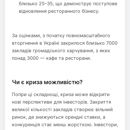
близько 25–35, що демонструє поступове
відновлення ресторанного бізнесу.
За оцінками, з початку повномасштабного
вторгнення в Україні закрилося близько 7000
закладів громадського харчування, з яких
понад 3000 — кафе та ресторани.
Чи є криза можливістю?
Попри ці складнощі, криза може відкрити
нові перспективи для інвесторів. Закриття
великої кількості закладів створює вільний
ринок, де знижуються орендні ставки, а
конкуренція стає менш жорсткою. Інвестори,