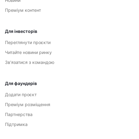
Новини
Преміум контент
Для інвесторів
Переглянути проєкти
Читайте новини ринку
Зв'язатися з командою
Для фаундерів
Додати проєкт
Преміум розміщення
Партнерства
Підтримка