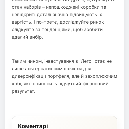
стан наборів – непошкоджені коробки та
невідкриті деталі значно підвищують їх
вартість. І по-третє, досліджуйте ринок і
слідкуйте за тенденціями, щоб зробити
вдалий вибір.
Таким чином, інвестування в "Лего" стає не
лише альтернативним шляхом для
диверсифікації портфеля, але й захоплюючим
хобі, яке приносить відчутний фінансовий
результат.
Коментарі