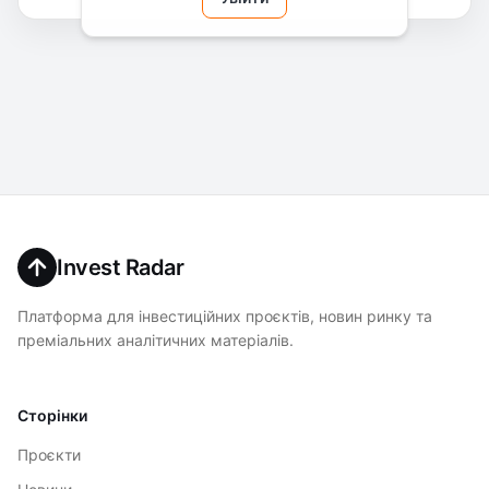
Invest Radar
Платформа для інвестиційних проєктів, новин ринку та
преміальних аналітичних матеріалів.
Сторінки
Проєкти