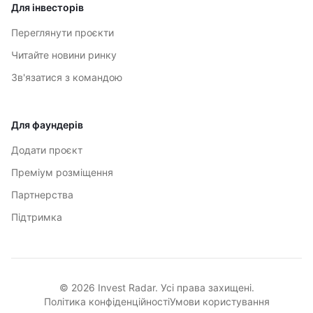
Для інвесторів
Переглянути проєкти
Читайте новини ринку
Зв'язатися з командою
Для фаундерів
Додати проєкт
Преміум розміщення
Партнерства
Підтримка
© 2026 Invest Radar. Усі права захищені.
Політика конфіденційності
Умови користування