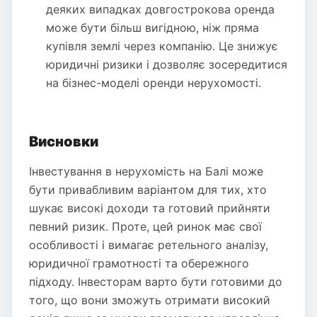
деяких випадках довгострокова оренда
може бути більш вигідною, ніж пряма
купівля землі через компанію. Це знижує
юридичні ризики і дозволяє зосередитися
на бізнес-моделі оренди нерухомості.
Висновки
Інвестування в нерухомість на Балі може
бути привабливим варіантом для тих, хто
шукає високі доходи та готовий прийняти
певний ризик. Проте, цей ринок має свої
особливості і вимагає ретельного аналізу,
юридичної грамотності та обережного
підходу. Інвесторам варто бути готовими до
того, що вони зможуть отримати високий