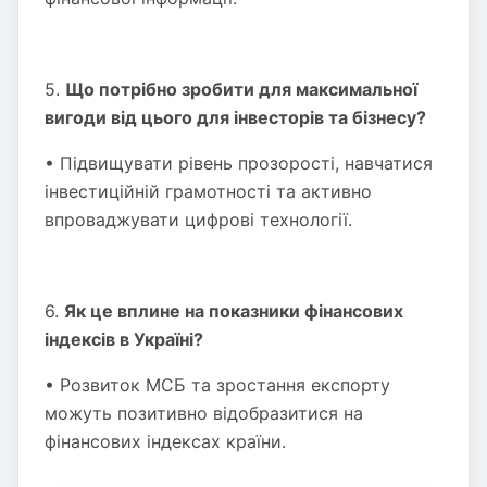
5.
Що потрібно зробити для максимальної
вигоди від цього для інвесторів та бізнесу?
• Підвищувати рівень прозорості, навчатися
інвестиційній грамотності та активно
впроваджувати цифрові технології.
6.
Як це вплине на показники фінансових
індексів в Україні?
• Розвиток МСБ та зростання експорту
можуть позитивно відобразитися на
фінансових індексах країни.