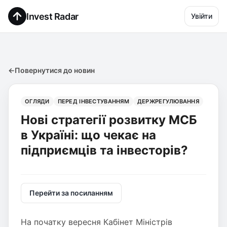
Invest Radar
Увійти
←
Повернутися до новин
ОГЛЯДИ
ПЕРЕД ІНВЕСТУВАННЯМ
ДЕРЖРЕГУЛЮВАННЯ
Нові стратегії розвитку МСБ
в Україні: що чекає на
підприємців та інвесторів?
Перейти за посиланням
На початку вересня Кабінет Міністрів