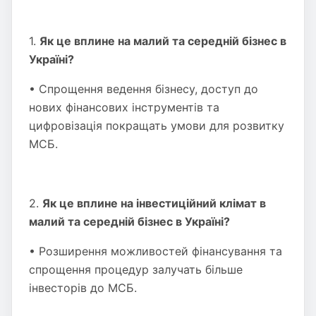
1.
Як це вплине на малий та середній бізнес в
Україні?
• Спрощення ведення бізнесу, доступ до
нових фінансових інструментів та
цифровізація покращать умови для розвитку
МСБ.
2.
Як це вплине на інвестиційний клімат в
малий та середній бізнес в Україні?
• Розширення можливостей фінансування та
спрощення процедур залучать більше
інвесторів до МСБ.