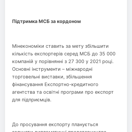
Підтримка МСБ за кордоном
Мінекономіки ставить за мету збільшити
кількість експортерів серед МСБ до 35 000
компаній у порівнянні з 27 300 у 2021 році.
Основні інструменти – міжнародні
торговельні виставки, збільшення
фінансування Експортно-кредитного
агентства та освітні програми про експорт
для підприємців.
До просування експорту планується