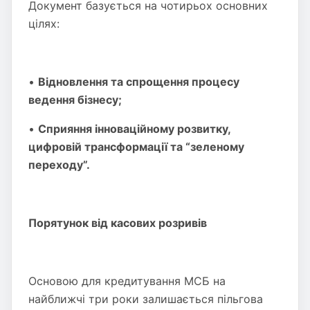
Документ базується на чотирьох основних
цілях:
•
Відновлення та спрощення процесу
ведення бізнесу;
•
Сприяння інноваційному розвитку,
цифровій трансформації та “зеленому
переходу”.
Порятунок від касових розривів
Основою для кредитування МСБ на
найближчі три роки залишається пільгова