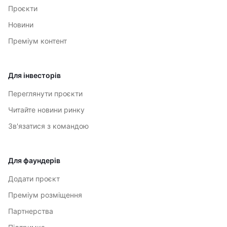
Проєкти
Новини
Преміум контент
Для інвесторів
Переглянути проєкти
Читайте новини ринку
Зв'язатися з командою
Для фаундерів
Додати проєкт
Преміум розміщення
Партнерства