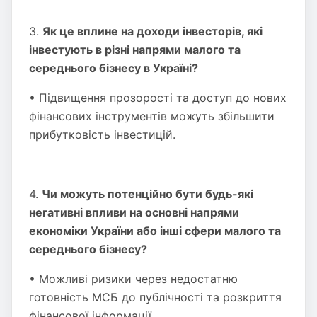
3.
Як це вплине на доходи інвесторів, які
інвестують в різні напрями малого та
середнього бізнесу в Україні?
• Підвищення прозорості та доступ до нових
фінансових інструментів можуть збільшити
прибутковість інвестицій.
4.
Чи можуть потенційно бути будь-які
негативні впливи на основні напрями
економіки України або інші сфери малого та
середнього бізнесу?
• Можливі ризики через недостатню
готовність МСБ до публічності та розкриття
фінансової інформації.