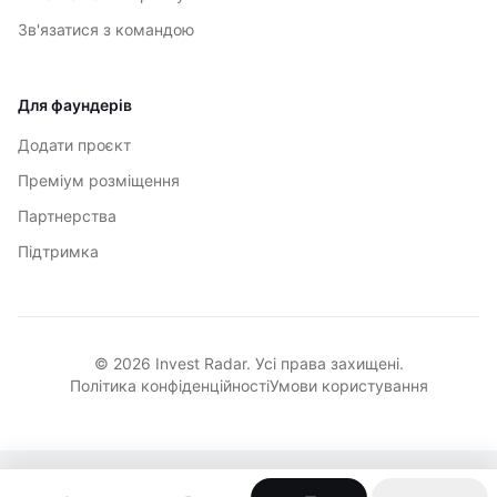
Зв'язатися з командою
Для фаундерів
Додати проєкт
Преміум розміщення
Партнерства
Підтримка
© 2026 Invest Radar. Усі права захищені.
Політика конфіденційності
Умови користування