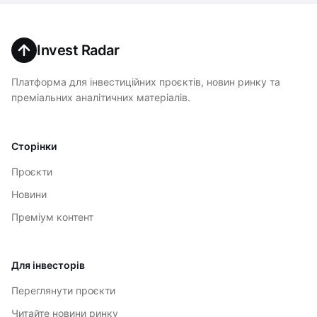
Invest Radar
Платформа для інвестиційних проєктів, новин ринку та
преміальних аналітичних матеріалів.
Сторінки
Проєкти
Новини
Преміум контент
Для інвесторів
Переглянути проєкти
Читайте новини ринку