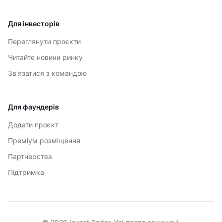
Для інвесторів
Переглянути проєкти
Читайте новини ринку
Зв'язатися з командою
Для фаундерів
Додати проєкт
Преміум розміщення
Партнерства
Підтримка