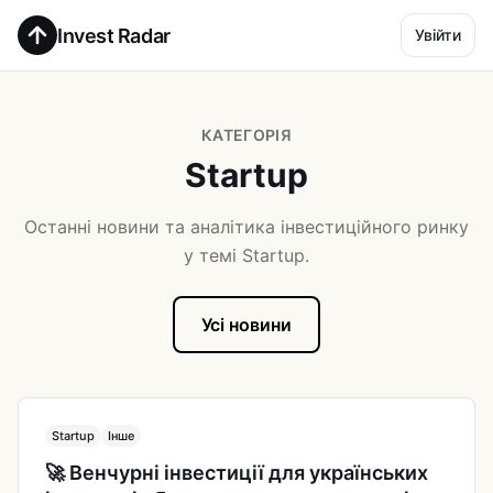
Invest Radar
Увійти
КАТЕГОРІЯ
Startup
Останні новини та аналітика інвестиційного ринку
у темі Startup.
Усі новини
Startup
Інше
🚀 Венчурні інвестиції для українських