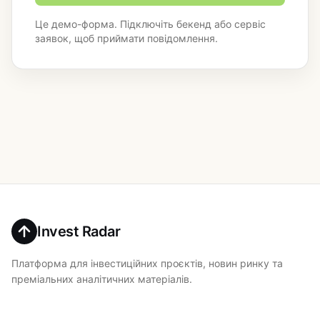
Це демо-форма. Підключіть бекенд або сервіс
заявок, щоб приймати повідомлення.
Invest Radar
Платформа для інвестиційних проєктів, новин ринку та
преміальних аналітичних матеріалів.