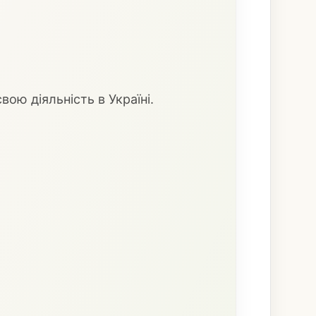
вою діяльність в Україні.