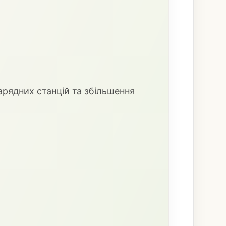
арядних станцій та збільшення