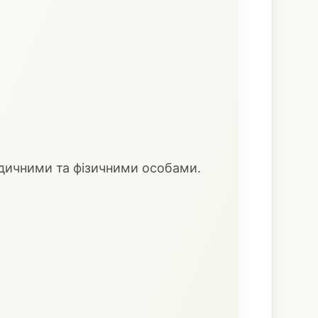
дичними та фізичними особами.