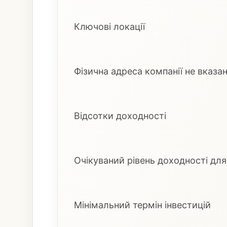
Ключові локації
Фізична адреса компанії не вказан
Відсотки доходності
Очікуваний рівень доходності для 
Мінімальний термін інвестицій