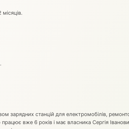
 місяців.
.
ом зарядних станцій для електромобілів, ремонт
 працює вже 6 років і має власника Сергія Іванов