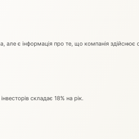
а, але є інформація про те, що компанія здійснює с
інвесторів складає 18% на рік.