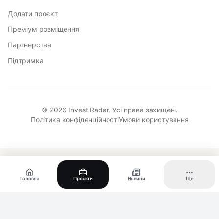
Додати проєкт
Преміум розміщення
Партнерства
Підтримка
© 2026 Invest Radar. Усі права захищені.
Політика конфіденційності
Умови користування
Головна
Проєкти
Новини
Ще