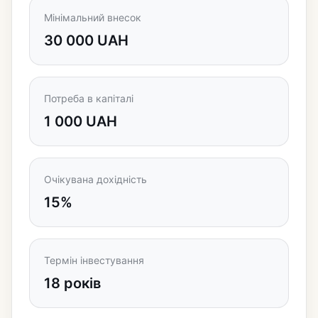
Мінімальний внесок
30 000 UAH
Потреба в капіталі
1 000 UAH
Очікувана дохідність
15%
Термін інвестування
18 років