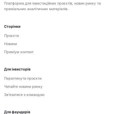
Платформа для інвестиційних проєктів, новин ринку та
преміальних аналітичних матеріалів.
Сторінки
Проєкти
Новини
Преміум контент
Для інвесторів
Переглянути проєкти
Читайте новини ринку
Зв'язатися з командою
Для фаундерів