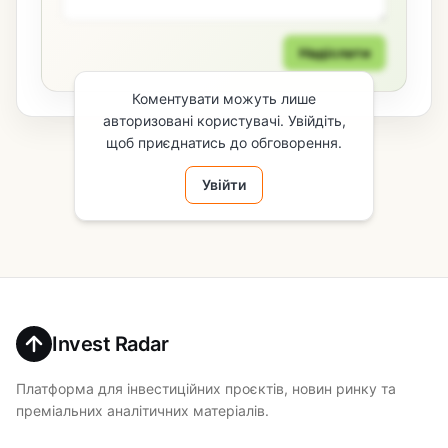
Надіслати
Коментувати можуть лише
авторизовані користувачі. Увійдіть,
щоб приєднатись до обговорення.
Увійти
Invest Radar
Платформа для інвестиційних проєктів, новин ринку та
преміальних аналітичних матеріалів.