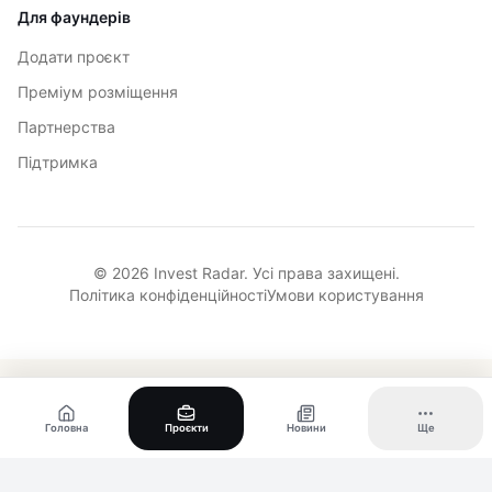
Для фаундерів
Додати проєкт
Преміум розміщення
Партнерства
Підтримка
© 2026 Invest Radar. Усі права захищені.
Політика конфіденційності
Умови користування
Головна
Проєкти
Новини
Ще