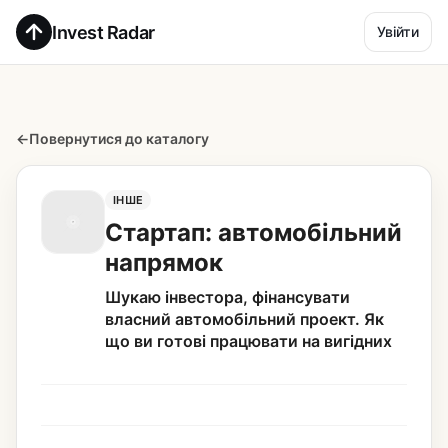
Invest Radar
Увійти
←
Повернутися до каталогу
ІНШЕ
Стартап: автомобільний
напрямок
Шукаю інвестора, фінансувати
власний автомобільний проект. Як
що ви готові працювати на вигідних