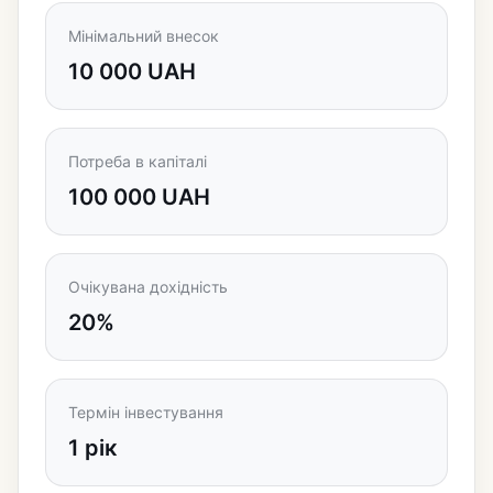
Мінімальний внесок
10 000 UAH
Потреба в капіталі
100 000 UAH
Очікувана дохідність
20%
Термін інвестування
1 рік