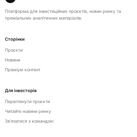
Платформа для інвестиційних проєктів, новин ринку та
преміальних аналітичних матеріалів.
Сторінки
Проєкти
Новини
Преміум контент
Для інвесторів
Переглянути проєкти
Читайте новини ринку
Зв'язатися з командою