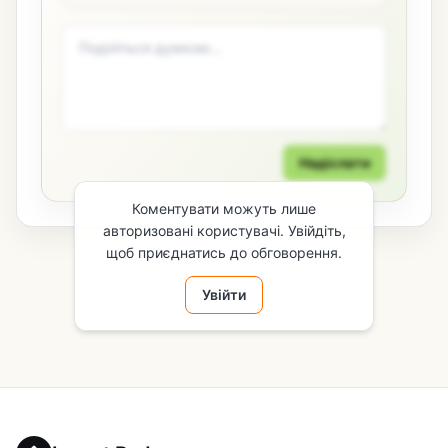
Надіслати
Коментувати можуть лише
авторизовані користувачі. Увійдіть,
щоб приєднатись до обговорення.
Увійти