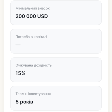
Мінімальний внесок
200 000 USD
Потреба в капіталі
—
Очікувана дохідність
15%
Термін інвестування
5 років