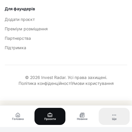
Для фаундерів
Додати проєкт
Преміум розміщення
Партнерства
Підтримка
© 2026 Invest Radar. Усі права захищені.
Політика конфіденційності
Умови користування
Головна
Проєкти
Новини
Ще