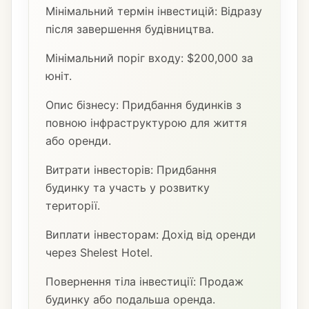
Мінімальний термін інвестицій: Відразу
після завершення будівництва.
Мінімальний поріг входу: $200,000 за
юніт.
Опис бізнесу: Придбання будинків з
повною інфраструктурою для життя
або оренди.
Витрати інвесторів: Придбання
будинку та участь у розвитку
території.
Виплати інвесторам: Дохід від оренди
через Shelest Hotel.
Повернення тіла інвестиції: Продаж
будинку або подальша оренда.