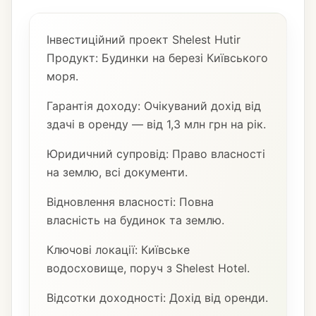
Інвестиційний проект Shelest Hutir
Продукт: Будинки на березі Київського
моря.
Гарантія доходу: Очікуваний дохід від
здачі в оренду — від 1,3 млн грн на рік.
Юридичний супровід: Право власності
на землю, всі документи.
Відновлення власності: Повна
власність на будинок та землю.
Ключові локації: Київське
водосховище, поруч з Shelest Hotel.
Відсотки доходності: Дохід від оренди.