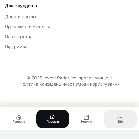
Для фаундерів
Додати проєкт
Преміум розміщення
Партнерства
Підтримка
© 2026 Invest Radar. Усі права захищені.
Політика конфіденційності
Умови користування
Головна
Проєкти
Новини
Ще