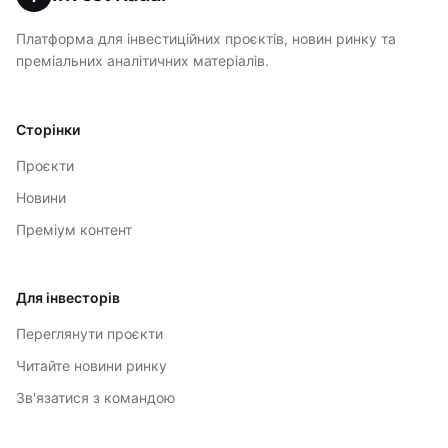
Платформа для інвестиційних проєктів, новин ринку та
преміальних аналітичних матеріалів.
Сторінки
Проєкти
Новини
Преміум контент
Для інвесторів
Переглянути проєкти
Читайте новини ринку
Зв'язатися з командою