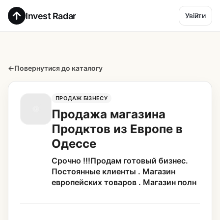
Invest Radar
Увійти
←
Повернутися до каталогу
ПРОДАЖ БІЗНЕСУ
Продажа магазина
Продктов из Европе в
Одессе
Срочно !!!Продам готовый бизнес.
Постоянные клиенты . Магазин
европейских товаров . Магазин полн