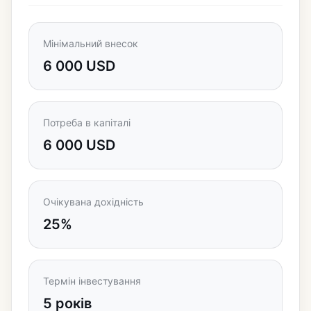
Мінімальний внесок
6 000 USD
Потреба в капіталі
6 000 USD
Очікувана дохідність
25%
Термін інвестування
5 років