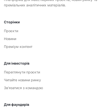
преміальних аналітичних матеріалів.
Сторінки
Проєкти
Новини
Преміум контент
Для інвесторів
Переглянути проєкти
Читайте новини ринку
Зв'язатися з командою
Для фаундерів