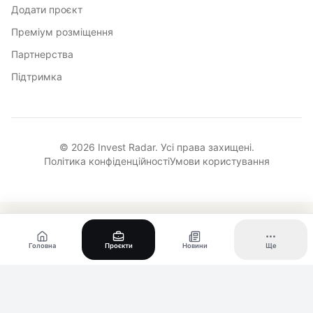
Додати проєкт
Преміум розміщення
Партнерства
Підтримка
© 2026 Invest Radar. Усі права захищені.
Політика конфіденційності
Умови користування
Головна
Проєкти
Новини
Ще