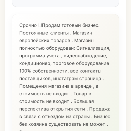
Срочно !!!Продам готовый бизнес.
Постоянные клиенты . Магазин
европейских товаров . Магазин
полностью оборудован: Сигнализация,
программа учета , видеонаблюдение,
кондиционер, торговое оборудование
100% собственности, все контакты
поставщиков, инстаграм страница .
Помещения магазина в аренде , в
стоимость не входит . Товар в
стоимость не входит . Большая
перспектива открытия сети . Продажа
в связи с отъездом из страны . Бизнес
без хозяина существовать не может .