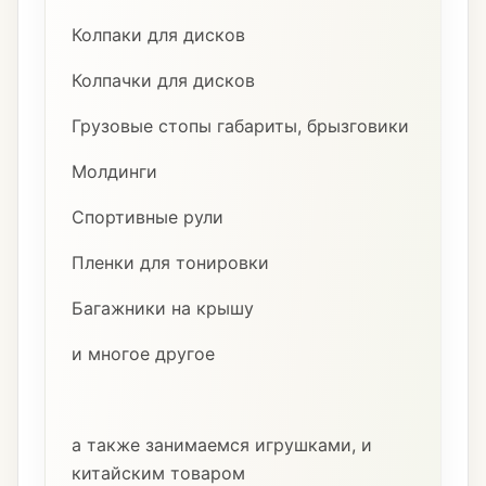
Колпаки для дисков
Колпачки для дисков
Грузовые стопы габариты, брызговики
Молдинги
Спортивные рули
Пленки для тонировки
Багажники на крышу
и многое другое
а также занимаемся игрушками, и
китайским товаром