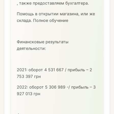
, также предоставляем бухгалтера.
Помощь в открытии магазина, или же
склада. Полное обучение
Финансковые результаты
деятельности:
2021: оборот 4 531 667 / прибыль – 2
753 397 грн
2022: оборот 5 306 989 -/ прибыль – 3
927 013 грн