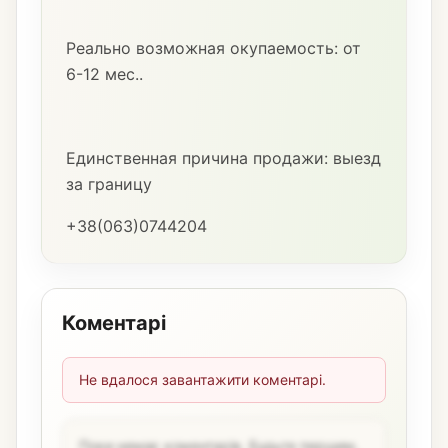
Реально возможная окупаемость: от
6-12 мес..
Единственная причина продажи: выезд
за границу
+38(063)0744204
Коментарі
Не вдалося завантажити коментарі.
Поки немає коментарів. Будьте першим,