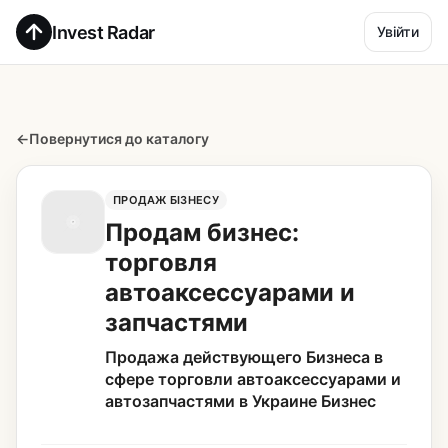
Invest Radar
Увійти
←
Повернутися до каталогу
ПРОДАЖ БІЗНЕСУ
Продам бизнес:
торговля
автоаксессуарами и
запчастями
Продажа действующего Бизнеса в
сфере торговли автоаксессуарами и
автозапчастями в Украине Бизнес