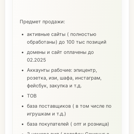
Предмет продажи:
активные сайты ( полностью
обработаны) до 100 тыс позиций
домены и сайт оплачены до
02.2025
Аккаунты рабочие: эпицентр,
розетка, изи, шафа, инстаграм,
фейсбук, закупка и т.д.
ТОВ
база поставщиков ( в том числе по
игрушкам и т.д.)
база покупателей ( опт и розница)