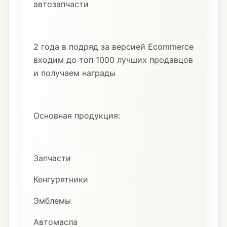
автозапчасти
2 года в подряд за версией Ecommerce
входим до топ 1000 лучших продавцов
и получаем награды
Основная продукция:
Запчасти
Кенгурятники
Эмблемы
Автомасла