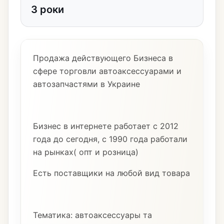
3 роки
Продажа действующего Бизнеса в
сфере торговли автоаксессуарами и
автозапчастями в Украине
Бизнес в интернете работает с 2012
года до сегодня, с 1990 года работали
на рынках( опт и розница)
Есть поставщики на любой вид товара
Тематика: автоаксессуары та