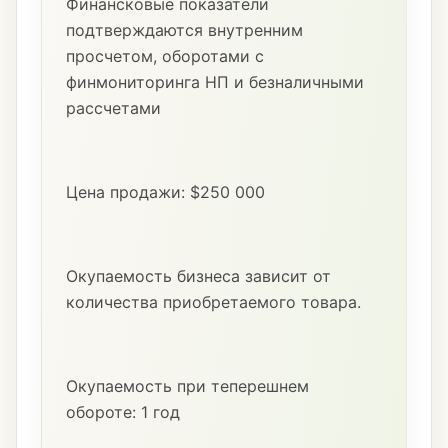
Финансковые показатели
подтверждаются внутренним
просчетом, оборотами с
финмониторинга НП и безналичными
рассчетами
Цена продажи: $250 000
Окупаемость бизнеса зависит от
количества приобретаемого товара.
Окупаемость при теперешнем
обороте: 1 год