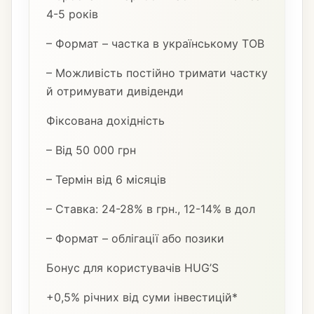
4-5 років
– Формат – частка в українському ТОВ
– Можливість постійно тримати частку
й отримувати дивіденди
Фіксована дохідність
– Від 50 000 грн
– Термін від 6 місяців
– Ставка: 24-28% в грн., 12-14% в дол
– Формат – облігації або позики
Бонус для користувачів HUG’S
+0,5% річних від суми інвестицій*