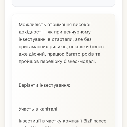
Можливість отримання високої
дохідності – як при венчурному
інвестуванні в стартапи, але без
притаманних ризиків, оскільки бізнес
вже діючий, працює багато років та
пройшов перевірку бізнес-моделі.
Варіанти інвестування:
Участь в капіталі
Інвестиції в частку компанії BizFinance