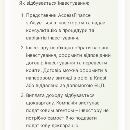
Як відбувається інвестування:
Представник AccessFinance
зв’язується з Інвестором та надає
консультацію з процедури та
варіантів інвестування.
Інвестору необхідно обрати варіант
інвестування, оформити відповідний
договір інвестування та перевести
кошти. Договір можна оформити в
паперовому вигляді в офісі в Києві
або віддалено за допомогою ЕЦП.
Виплата доходу відбувається
щокварталу. Компанія виступає
податковим агентом – інвестору не
потрібно самостійно подавати
податкову декларацію.