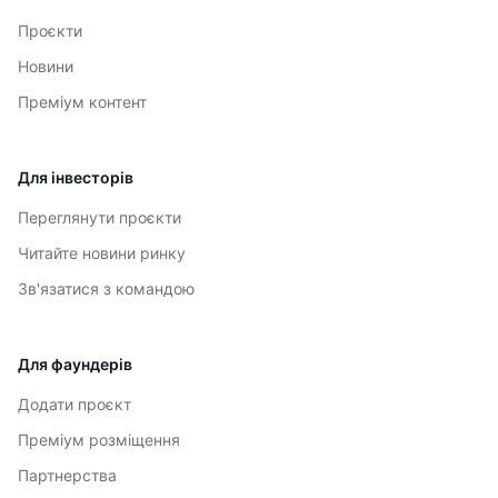
Проєкти
Новини
Преміум контент
Для інвесторів
Переглянути проєкти
Читайте новини ринку
Зв'язатися з командою
Для фаундерів
Додати проєкт
Преміум розміщення
Партнерства