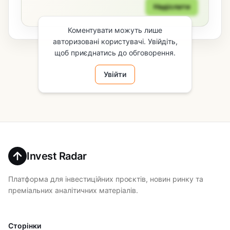
Надіслати
Коментувати можуть лише
авторизовані користувачі. Увійдіть,
щоб приєднатись до обговорення.
Увійти
Invest Radar
Платформа для інвестиційних проєктів, новин ринку та
преміальних аналітичних матеріалів.
Сторінки