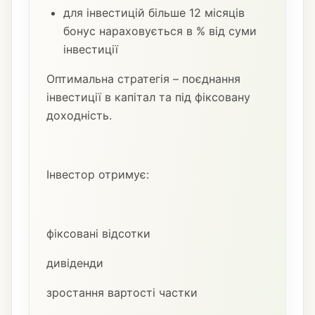
для інвестицій більше 12 місяців
бонус нараховується в % від суми
інвестиції
Оптимальна стратегія – поєднання
інвестиції в капітал та під фіксовану
доходність.
Інвестор отримує:
фіксовані відсотки
дивіденди
зростання вартості частки