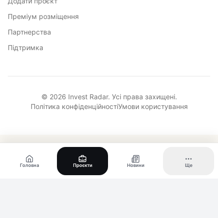
Додати проєкт
Преміум розміщення
Партнерства
Підтримка
© 2026 Invest Radar. Усі права захищені.
Політика конфіденційності
Умови користування
Головна
Проєкти
Новини
Ще