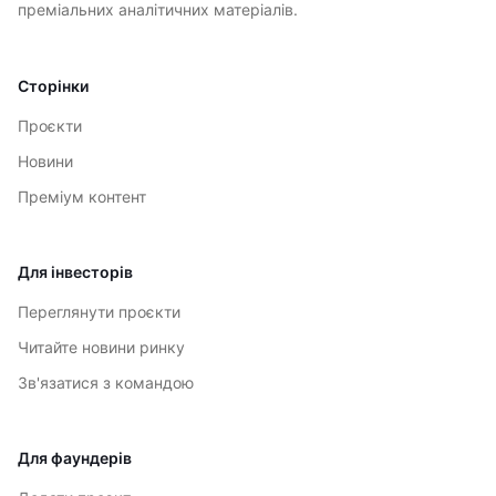
преміальних аналітичних матеріалів.
Сторінки
Проєкти
Новини
Преміум контент
Для інвесторів
Переглянути проєкти
Читайте новини ринку
Зв'язатися з командою
Для фаундерів