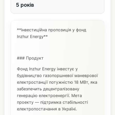
5 років
**Інвестиційна пропозиція у фонд
Inzhur Energy**
### Продукт
Фонд Inzhur Energy інвестує у
будівництво газопоршневої маневрової
електростанції потужністю 18 МВт, яка
забезпечить децентралізовану
генерацію електроенергії. Мета
проекту — підтримка стабільності
електропостачання в Україні.