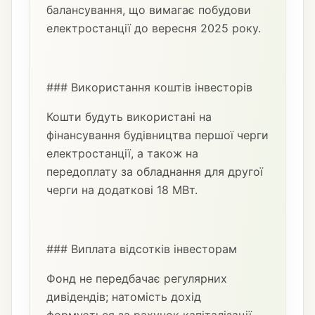
балансування, що вимагає побудови
електростанції до вересня 2025 року.
### Використання коштів інвесторів
Кошти будуть використані на
фінансування будівництва першої черги
електростанції, а також на
передоплату за обладнання для другої
черги на додаткові 18 МВт.
### Виплата відсотків інвесторам
Фонд не передбачає регулярних
дивідендів; натомість дохід