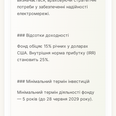
визначається, враховуючи стратегічні
потреби у забезпеченні надійності
електромережі.
### Відсотки доходності
Фонд обіцяє 15% річних у доларах
США. Внутрішня норма прибутку (IRR)
становить 25%.
### Мінімальний термін інвестицій
Мінімальний термін діяльності фонду
— 5 років (до 28 червня 2029 року).