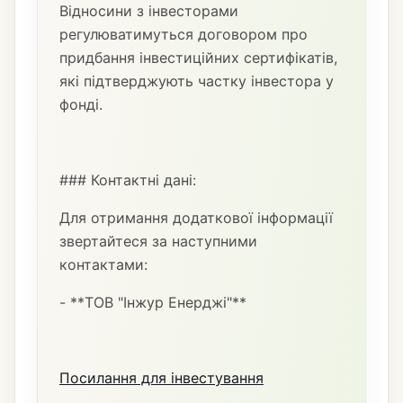
Відносини з інвесторами
регулюватимуться договором про
придбання інвестиційних сертифікатів,
які підтверджують частку інвестора у
фонді.
### Контактні дані:
Для отримання додаткової інформації
звертайтеся за наступними
контактами:
- **ТОВ "Інжур Енерджі"**
Посилання для інвестування