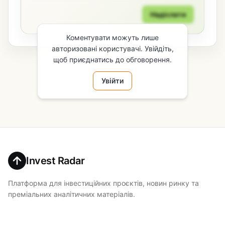
Надіслати
Коментувати можуть лише
авторизовані користувачі. Увійдіть,
щоб приєднатись до обговорення.
Увійти
Invest Radar
Платформа для інвестиційних проєктів, новин ринку та
преміальних аналітичних матеріалів.