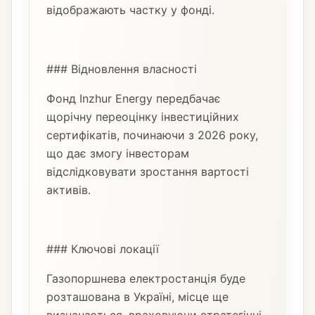
відображають частку у фонді.
### Відновлення власності
Фонд Inzhur Energy передбачає
щорічну переоцінку інвестиційних
сертифікатів, починаючи з 2026 року,
що дає змогу інвесторам
відслідковувати зростання вартості
активів.
### Ключові локації
Газопоршнева електростанція буде
розташована в Україні, місце ще