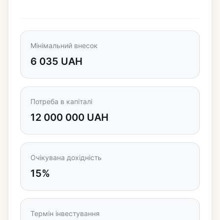
Мінімальний внесок
6 035 UAH
Потреба в капіталі
12 000 000 UAH
Очікувана дохідність
15%
Термін інвестування