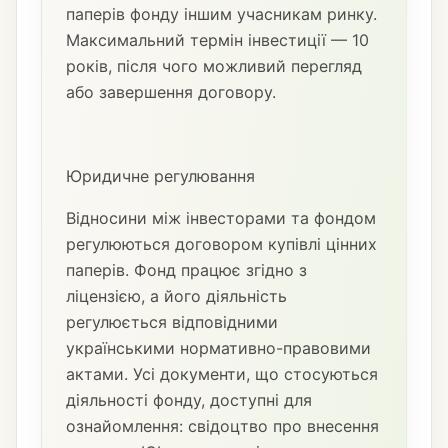
паперів фонду іншим учасникам ринку.
Максимальний термін інвестиції — 10
років, після чого можливий перегляд
або завершення договору.
Юридичне регулювання
Відносини між інвесторами та фондом
регулюються договором купівлі цінних
паперів. Фонд працює згідно з
ліцензією, а його діяльність
регулюється відповідними
українськими нормативно-правовими
актами. Усі документи, що стосуються
діяльності фонду, доступні для
ознайомлення: свідоцтво про внесення