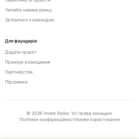
Читайте новини ринку
Зв'язатися з командою
Для фаундерів
Додати проєкт
Преміум розміщення
Партнерства
Підтримка
© 2026 Invest Radar. Усі права захищені.
Політика конфіденційності
Умови користування