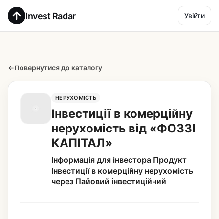
Invest Radar
Увійти
←
Повернутися до каталогу
НЕРУХОМІСТЬ
Інвестиції в комерційну
нерухомість від «ФОЗЗІ
КАПІТАЛ»
Інформація для інвестора Продукт
Інвестиції в комерційну нерухомість
через Пайовий інвестиційний