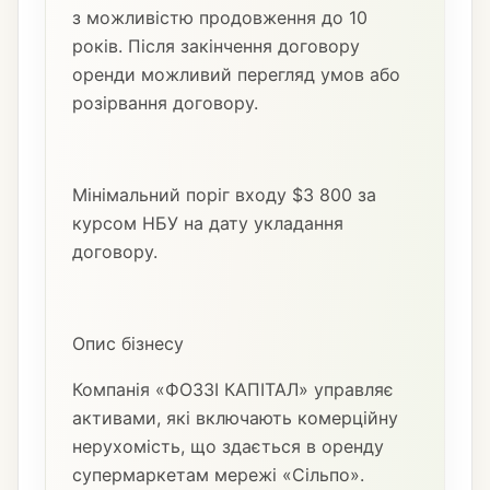
з можливістю продовження до 10
років. Після закінчення договору
оренди можливий перегляд умов або
розірвання договору.
Мінімальний поріг входу $3 800 за
курсом НБУ на дату укладання
договору.
Опис бізнесу
Компанія «ФОЗЗІ КАПІТАЛ» управляє
активами, які включають комерційну
нерухомість, що здається в оренду
супермаркетам мережі «Сільпо».