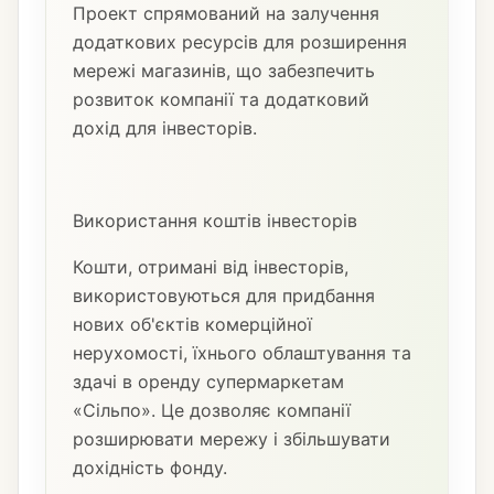
Проект спрямований на залучення
додаткових ресурсів для розширення
мережі магазинів, що забезпечить
розвиток компанії та додатковий
дохід для інвесторів.
Використання коштів інвесторів
Кошти, отримані від інвесторів,
використовуються для придбання
нових об'єктів комерційної
нерухомості, їхнього облаштування та
здачі в оренду супермаркетам
«Сільпо». Це дозволяє компанії
розширювати мережу і збільшувати
дохідність фонду.