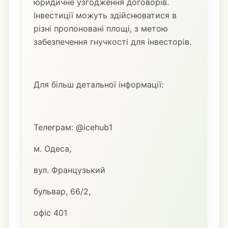
юридичне узгодження договорів.
Інвестиції можуть здійснюватися в
різні пропоновані площі, з метою
забезпечення гнучкості для інвесторів.
Для більш детальної інформації:
Телеграм: @icehub1
м. Одеса,
вул. Французький
бульвар, 66/2,
офіс 401