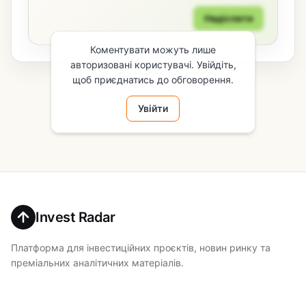
Надіслати
Коментувати можуть лише
авторизовані користувачі. Увійдіть,
щоб приєднатись до обговорення.
Увійти
Invest Radar
Платформа для інвестиційних проєктів, новин ринку та
преміальних аналітичних матеріалів.