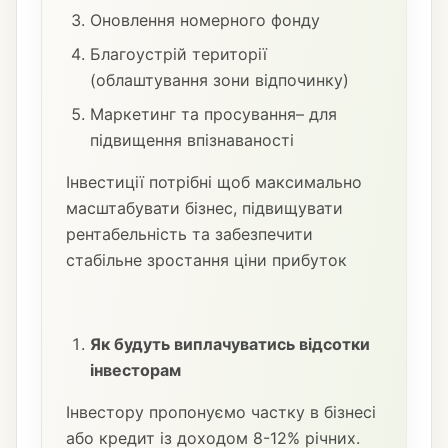
Оновлення номерного фонду
Благоустрій території
(облаштування зони відпочинку)
Маркетинг та просування– для
підвищення впізнаваності
Інвестиції потрібні щоб максимально
масштабувати бізнес, підвищувати
рентабельність та забезпечити
стабільне зростання ціни прибуток
Як будуть виплачуватись відсотки
інвесторам
Інвестору пропонуємо частку в бізнесі
або кредит із доходом 8-12% річних.