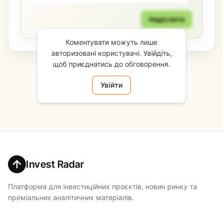
Надіслати
Коментувати можуть лише
авторизовані користувачі. Увійдіть,
щоб приєднатись до обговорення.
Увійти
Invest Radar
Платформа для інвестиційних проєктів, новин ринку та
преміальних аналітичних матеріалів.