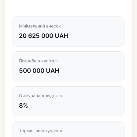
Мінімальний внесок
20 625 000 UAH
Потреба в капіталі
500 000 UAH
Очікувана дохідність
8%
Термін інвестування