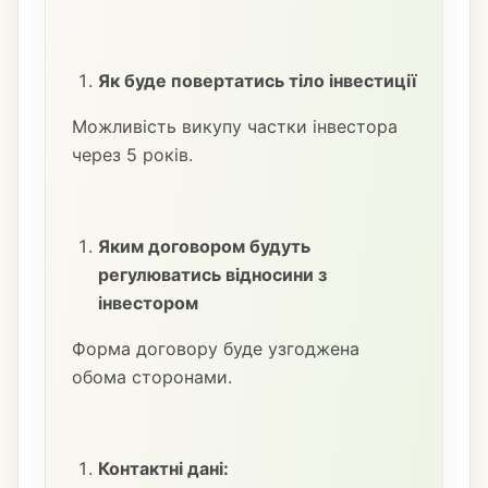
Як буде повертатись тіло інвестиції
Можливість викупу частки інвестора
через 5 років.
Яким договором будуть
регулюватись відносини з
інвестором
Форма договору буде узгоджена
обома сторонами.
Контактні дані: