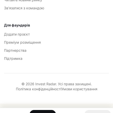
Зв'язатися з командою
Для фаундерів
Додати проєкт
Преміум розміщення
Партнерства
Підтримка
© 2026 Invest Radar. Усі права захищені.
Політика конфіденційності
Умови користування