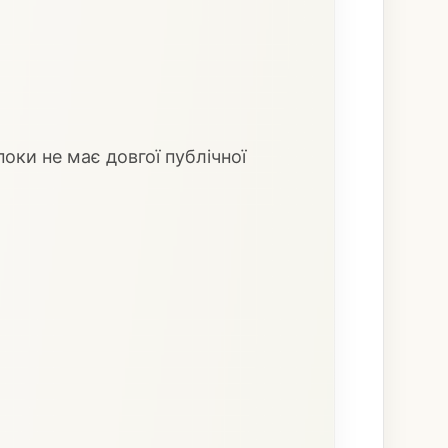
оки не має довгої публічної