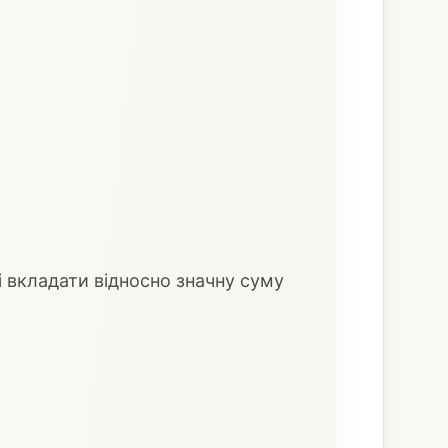
ві вкладати відносно значну суму