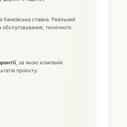
а банківська ставка. Реальний
а обслуговування, технічного
рантії
, за якою компанія
ьтатів проєкту.