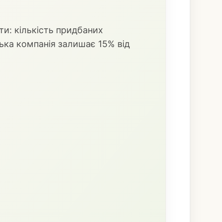
ти: кількість придбаних
ська компанія залишає 15% від