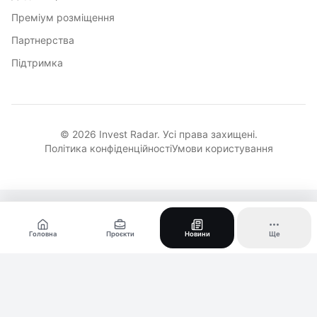
Преміум розміщення
Партнерства
Підтримка
© 2026 Invest Radar. Усі права захищені.
Політика конфіденційності
Умови користування
Головна
Проєкти
Новини
Ще