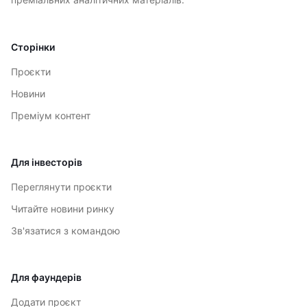
Сторінки
Проєкти
Новини
Преміум контент
Для інвесторів
Переглянути проєкти
Читайте новини ринку
Зв'язатися з командою
Для фаундерів
Додати проєкт