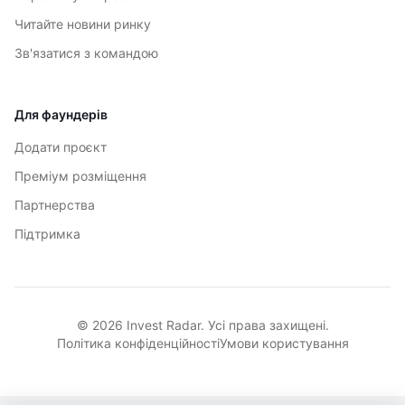
Читайте новини ринку
Зв'язатися з командою
Для фаундерів
Додати проєкт
Преміум розміщення
Партнерства
Підтримка
© 2026 Invest Radar. Усі права захищені.
Політика конфіденційності
Умови користування