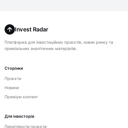
Invest Radar
Платформа для інвестиційних проєктів, новин ринку та
преміальних аналітичних матеріалів.
Сторінки
Проєкти
Новини
Преміум контент
Для інвесторів
Переглянути проєкти