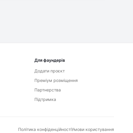
Для фаундерів
Додати проєкт
Преміум розміщення
Партнерства
Підтримка
Політика конфіденційності
Умови користування