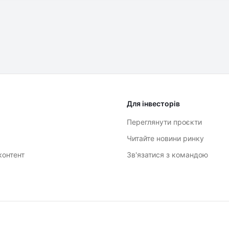
Для інвесторів
Переглянути проєкти
Читайте новини ринку
контент
Зв'язатися з командою