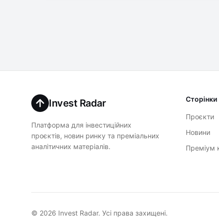
Сторінки
Invest Radar
Проєкти
Платформа для інвестиційних
Новини
проєктів, новин ринку та преміальних
аналітичних матеріалів.
Преміум 
© 2026 Invest Radar. Усі права захищені.