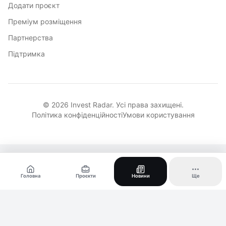
Додати проєкт
Преміум розміщення
Партнерства
Підтримка
© 2026 Invest Radar. Усі права захищені.
Політика конфіденційності
Умови користування
Головна
Проєкти
Новини
Ще