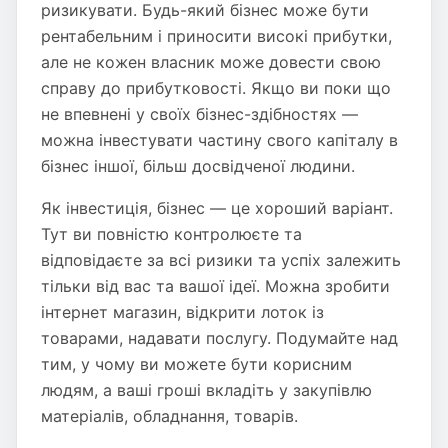
ризикувати. Будь-який бізнес може бути
рентабельним і приносити високі прибутки,
але не кожен власник може довести свою
справу до прибутковості. Якщо ви поки що
не впевнені у своїх бізнес-здібностях —
можна інвестувати частину свого капіталу в
бізнес іншої, більш досвідченої людини.
Як інвестиція, бізнес — це хороший варіант.
Тут ви повністю контролюєте та
відповідаєте за всі ризики та успіх залежить
тільки від вас та вашої ідеї. Можна зробити
інтернет магазин, відкрити лоток із
товарами, надавати послугу. Подумайте над
тим, у чому ви можете бути корисним
людям, а ваші гроші вкладіть у закупівлю
матеріалів, обладнання, товарів.