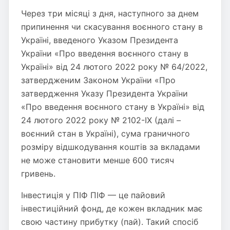
Через три місяці з дня, наступного за днем
припинення чи скасування воєнного стану в
Україні, введеного Указом Президента
України «Про введення воєнного стану в
Україні» від 24 лютого 2022 року № 64/2022,
затвердженим Законом України «Про
затвердження Указу Президента України
«Про введення воєнного стану в Україні» від
24 лютого 2022 року № 2102-IX (далі –
воєнний стан в Україні), сума граничного
розміру відшкодування коштів за вкладами
не може становити менше 600 тисяч
гривень.
Інвестиція у ПІФ ПІФ — це пайовий
інвестиційний фонд, де кожен вкладник має
свою частину прибутку (пай). Такий спосіб