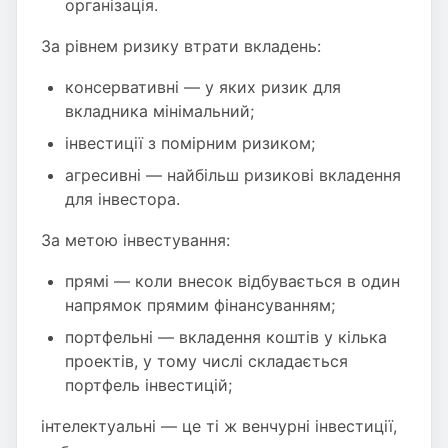
організація.
За рівнем ризику втрати вкладень:
консервативні — у яких ризик для
вкладника мінімальний;
інвестиції з помірним ризиком;
агресивні — найбільш ризикові вкладення
для інвестора.
За метою інвестування:
прямі — коли внесок відбувається в один
напрямок прямим фінансуванням;
портфельні — вкладення коштів у кілька
проектів, у тому числі складається
портфель інвестицій;
інтелектуальні — це ті ж венчурні інвестиції,