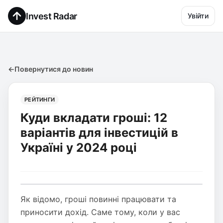
Invest Radar
Увійти
←
Повернутися до новин
РЕЙТИНГИ
Куди вкладати гроші: 12
варіантів для інвестицій в
Україні у 2024 році
Як відомо, гроші повинні працювати та
приносити дохід. Саме тому, коли у вас