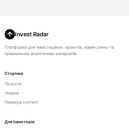
Invest Radar
Платформа для інвестиційних проєктів, новин ринку та
преміальних аналітичних матеріалів.
Сторінки
Проєкти
Новини
Преміум контент
Для інвесторів