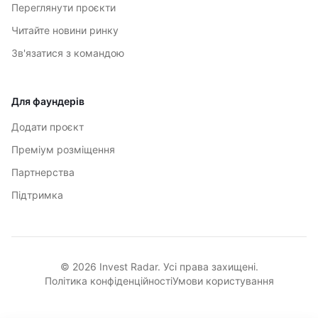
Переглянути проєкти
Читайте новини ринку
Зв'язатися з командою
Для фаундерів
Додати проєкт
Преміум розміщення
Партнерства
Підтримка
© 2026 Invest Radar. Усі права захищені.
Політика конфіденційності
Умови користування