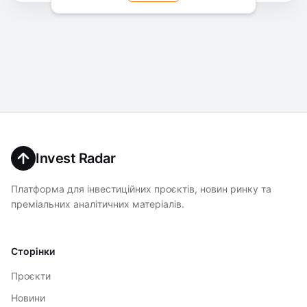
Invest Radar
Платформа для інвестиційних проєктів, новин ринку та
преміальних аналітичних матеріалів.
Сторінки
Проєкти
Новини