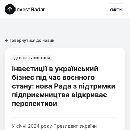
Invest Radar
Увійти
←
Повернутися до новин
ДЕРЖРЕГУЛЮВАННЯ
Інвестиції в український
бізнес під час воєнного
стану: нова Рада з підтримки
підприємництва відкриває
перспективи
У січні 2024 року Президент України