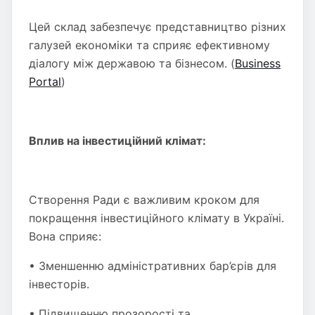
Цей склад забезпечує представництво різних
галузей економіки та сприяє ефективному
діалогу між державою та бізнесом. (
Business
Portal
)
Вплив на інвестиційний клімат:
Створення Ради є важливим кроком для
покращення інвестиційного клімату в Україні.
Вона сприяє:
• Зменшенню адміністративних бар’єрів для
інвесторів.
• Підвищенню прозорості та