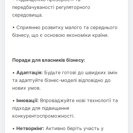
передбачуваності регуляторного
середовища.
• Сприянню розвитку малого та середнього
бізнесу, що є основою економіки країни.
Поради для власників бізнесу:
•
Адаптація:
Будьте готові до швидких змін
та адаптуйте бізнес-моделі відповідно до
нових умов.
•
Інновації:
Впроваджуйте нові технології та
підходи для підвищення
конкурентоспроможності.
•
Нетворкінг:
Активно беріть участь у