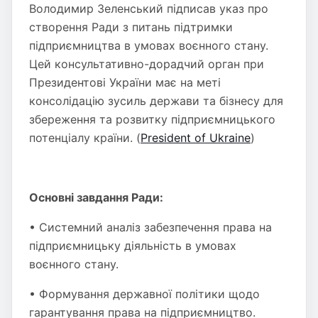
Володимир Зеленський підписав указ про
створення Ради з питань підтримки
підприємництва в умовах воєнного стану.
Цей консультативно-дорадчий орган при
Президентові України має на меті
консолідацію зусиль держави та бізнесу для
збереження та розвитку підприємницького
потенціалу країни. (
President of Ukraine
)
Основні завдання Ради:
• Системний аналіз забезпечення права на
підприємницьку діяльність в умовах
воєнного стану.
• Формування державної політики щодо
гарантування права на підприємництво.