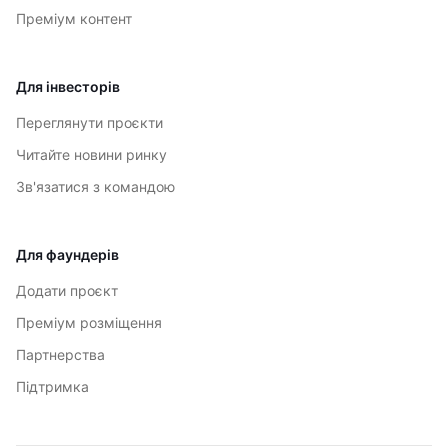
Преміум контент
Для інвесторів
Переглянути проєкти
Читайте новини ринку
Зв'язатися з командою
Для фаундерів
Додати проєкт
Преміум розміщення
Партнерства
Підтримка