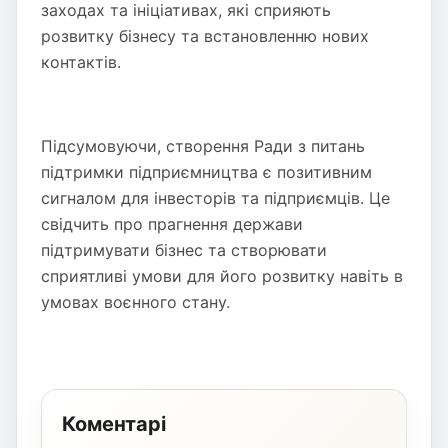
заходах та ініціативах, які сприяють
розвитку бізнесу та встановленню нових
контактів.
Підсумовуючи, створення Ради з питань
підтримки підприємництва є позитивним
сигналом для інвесторів та підприємців. Це
свідчить про прагнення держави
підтримувати бізнес та створювати
сприятливі умови для його розвитку навіть в
умовах воєнного стану.
Коментарі