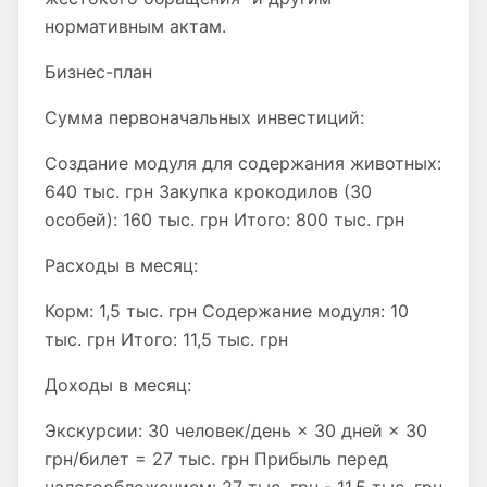
нормативным актам.
Бизнес-план
Сумма первоначальных инвестиций:
Создание модуля для содержания животных:
640 тыс. грн Закупка крокодилов (30
особей): 160 тыс. грн Итого: 800 тыс. грн
Расходы в месяц:
Корм: 1,5 тыс. грн Содержание модуля: 10
тыс. грн Итого: 11,5 тыс. грн
Доходы в месяц:
Экскурсии: 30 человек/день × 30 дней × 30
грн/билет = 27 тыс. грн Прибыль перед