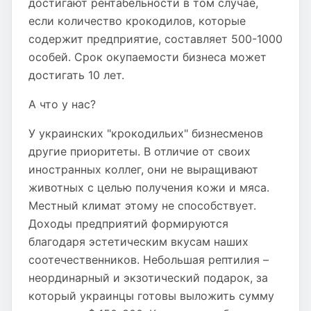
достигают рентабельности в том случае,
если количество крокодилов, которые
содержит предприятие, составляет 500-1000
особей. Срок окупаемости бизнеса может
достигать 10 лет.
А что у нас?
У украинских "крокодильих" бизнесменов
другие приоритеты. В отличие от своих
иностранных коллег, они не выращивают
животных с целью получения кожи и мяса.
Местный климат этому не способствует.
Доходы предприятий формируются
благодаря эстетическим вкусам наших
соотечественников. Небольшая рептилия –
неординарный и экзотический подарок, за
который украинцы готовы выложить сумму