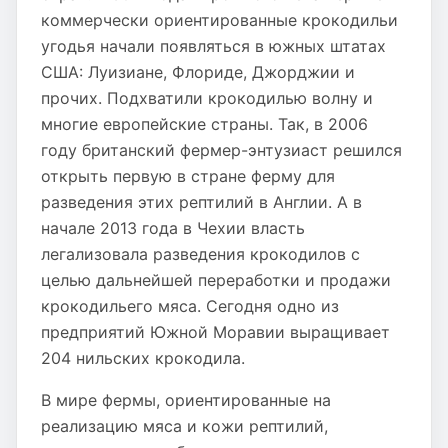
коммерчески ориентированные крокодильи
угодья начали появляться в южных штатах
США: Луизиане, Флориде, Джорджии и
прочих. Подхватили крокодилью волну и
многие европейские страны. Так, в 2006
году британский фермер-энтузиаст решился
открыть первую в стране ферму для
разведения этих рептилий в Англии. А в
начале 2013 года в Чехии власть
легализовала разведения крокодилов с
целью дальнейшей переработки и продажи
крокодильего мяса. Сегодня одно из
предприятий Южной Моравии выращивает
204 нильских крокодила.
В мире фермы, ориентированные на
реализацию мяса и кожи рептилий,