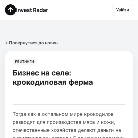
Invest Radar
Увійти
←
Повернутися до новин
РЕЙТИНГИ
Бизнес на селе:
крокодиловая ферма
Тогда как в остальном мире крокодилов
разводят для производства мяса и кожи,
отечественные хозяйства делают деньги на