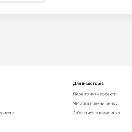
Для інвесторів
Переглянути проєкти
Читайте новини ринку
контент
Зв'язатися з командою