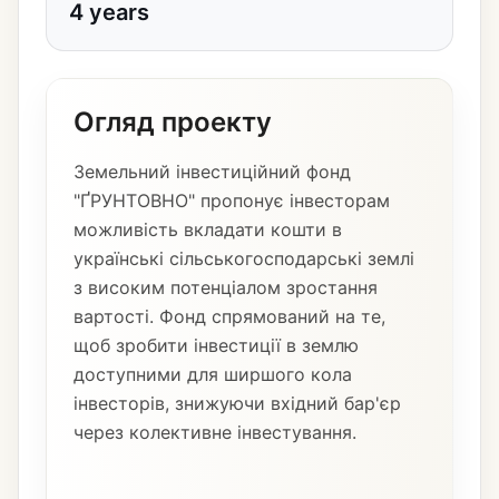
4 years
Огляд проекту
Земельний інвестиційний фонд
"ҐРУНТОВНО" пропонує інвесторам
можливість вкладати кошти в
українські сільськогосподарські землі
з високим потенціалом зростання
вартості. Фонд спрямований на те,
щоб зробити інвестиції в землю
доступними для ширшого кола
інвесторів, знижуючи вхідний бар'єр
через колективне інвестування.