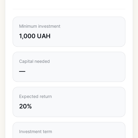
Minimum investment
1,000 UAH
Capital needed
—
Expected return
20%
Investment term