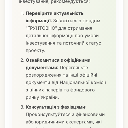
інвестування, рекомендується:
Перевірити актуальність
інформації
: Зв'яжіться з фондом
"ҐРУНТОВНО" для отримання
детальної інформації про умови
інвестування та поточний статус
проекту.
Ознайомитися з офіційними
документами
: Перегляньте
розпорядження та інші офіційні
документи від Національної комісії
з цінних паперів та фондового
ринку України.
Консультація з фахівцями
:
Проконсультуйтеся з фінансовими
або юридичними експертами, які