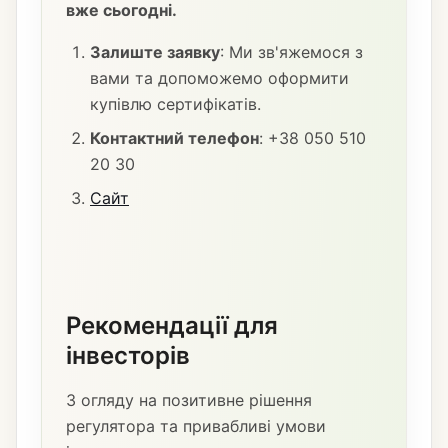
вже сьогодні.
Залиште заявку
: Ми зв'яжемося з
вами та допоможемо оформити
купівлю сертифікатів.
Контактний телефон
: +38 050 510
20 30
Сайт
Рекомендації для
інвесторів
З огляду на позитивне рішення
регулятора та привабливі умови