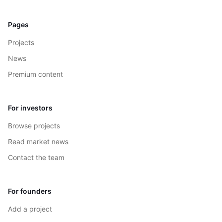
Pages
Projects
News
Premium content
For investors
Browse projects
Read market news
Contact the team
For founders
Add a project