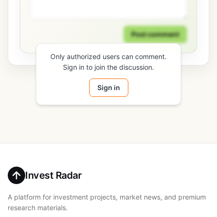
Post comment
Only authorized users can comment.
Sign in to join the discussion.
Sign in
Invest Radar
A platform for investment projects, market news, and premium
research materials.