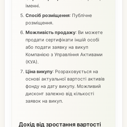
іменні.
Спосіб розміщення
: Публічне
розміщення.
Можливість продажу
: Ви можете
продати сертифікати іншій особі
або подати заявку на викуп
Компанією з Управління Активами
(КУА).
Ціна викупу
: Розраховується на
основі актуальної вартості активів
фонду на дату викупу. Можливий
дисконт залежно від кількості
заявок на викуп.
Дохід від зростання вартості