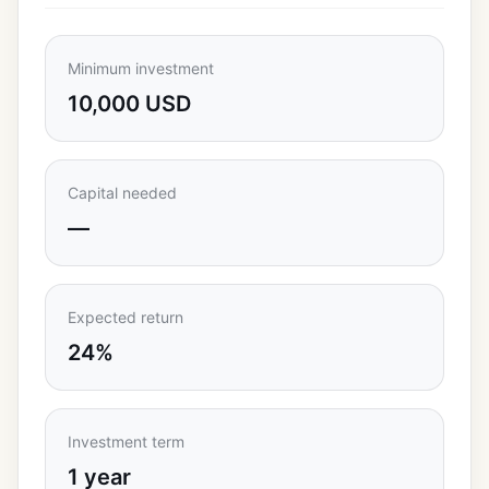
Minimum investment
10,000 USD
Capital needed
—
Expected return
24%
Investment term
1 year