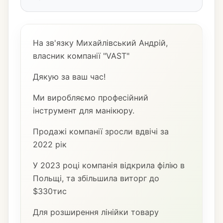
На зв'язку Михайлівський Андрій,
власник компанії "VAST"
Дякую за ваш час!
Ми виробляємо професійний
інструмент для манікюру.
Продажі компанії зросли вдвічі за
2022 рік
У 2023 році компанія відкрила філію в
Польщі, та збільшила виторг до
$330тис
Для розширення лінійки товару