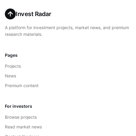
Invest Radar
A platform for investment projects, market news, and premium
research materials.
Pages
Projects
News
Premium content
For investors
Browse projects
Read market news