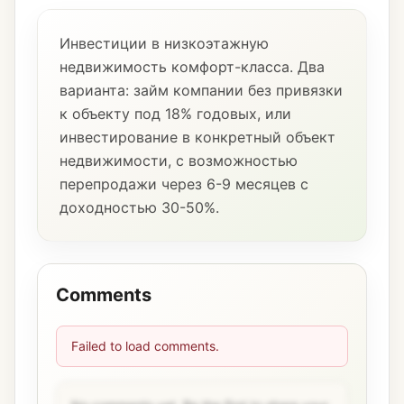
Инвестиции в низкоэтажную
недвижимость комфорт-класса. Два
варианта: займ компании без привязки
к объекту под 18% годовых, или
инвестирование в конкретный объект
недвижимости, с возможностью
перепродажи через 6-9 месяцев с
доходностью 30-50%.
Comments
Failed to load comments.