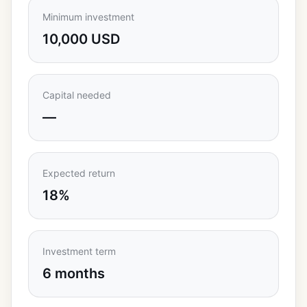
Minimum investment
10,000 USD
Capital needed
—
Expected return
18%
Investment term
6 months