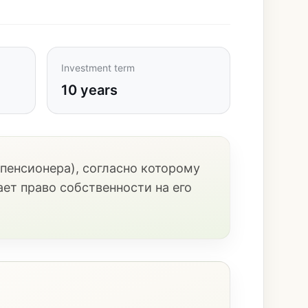
Investment term
10 years
пенсионера), согласно которому
ет право собственности на его