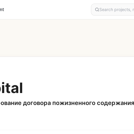
nt
ital
ование договора пожизненного содержания