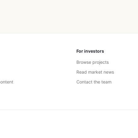
For investors
Browse projects
Read market news
ontent
Contact the team