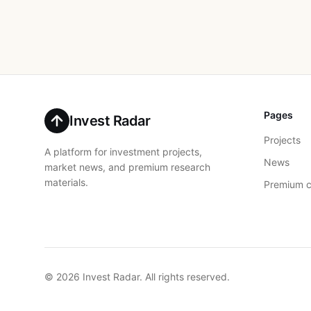
Pages
Invest Radar
Projects
A platform for investment projects,
News
market news, and premium research
materials.
Premium c
© 2026 Invest Radar. All rights reserved.