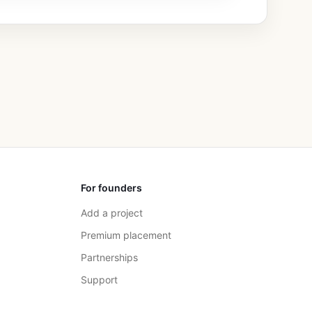
For founders
Add a project
Premium placement
Partnerships
Support