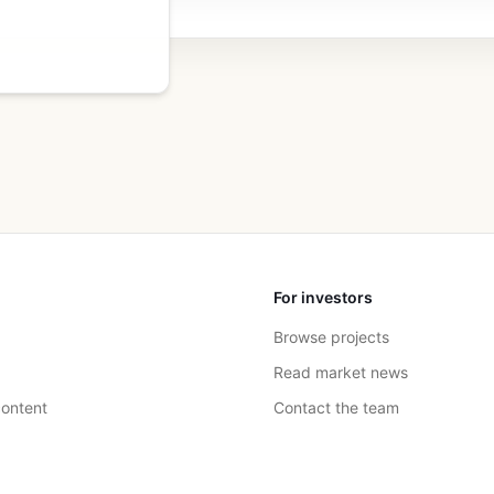
For investors
Browse projects
Read market news
ontent
Contact the team