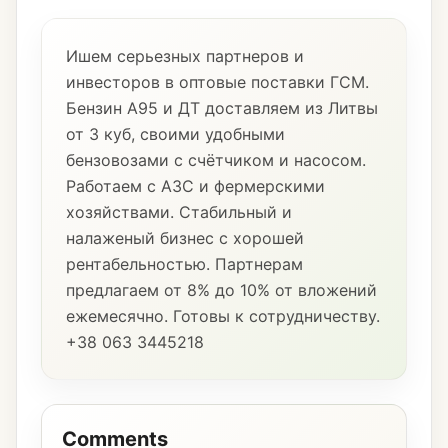
Ишем серьезных партнеров и
инвесторов в оптовые поставки ГСМ.
Бензин А95 и ДТ доставляем из Литвы
от 3 куб, своими удобными
бензовозами с счётчиком и насосом.
Работаем с АЗС и фермерскими
хозяйствами. Стабильный и
налаженый бизнес с хорошей
рентабельностью. Партнерам
предлагаем от 8% до 10% от вложений
ежемесячно. Готовы к сотрудничеству.
+38 063 3445218
Comments