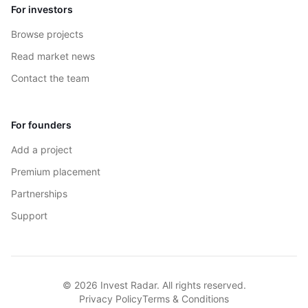
For investors
Browse projects
Read market news
Contact the team
For founders
Add a project
Premium placement
Partnerships
Support
© 2026 Invest Radar. All rights reserved.
Privacy Policy
Terms & Conditions