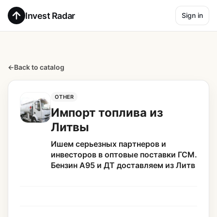
Invest Radar
Sign in
←
Back to catalog
OTHER
Импорт топлива из
Литвы
Ишем серьезных партнеров и
инвесторов в оптовые поставки ГСМ.
Бензин А95 и ДТ доставляем из Литв