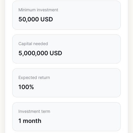
Minimum investment
50,000 USD
Capital needed
5,000,000 USD
Expected return
100%
Investment term
1 month