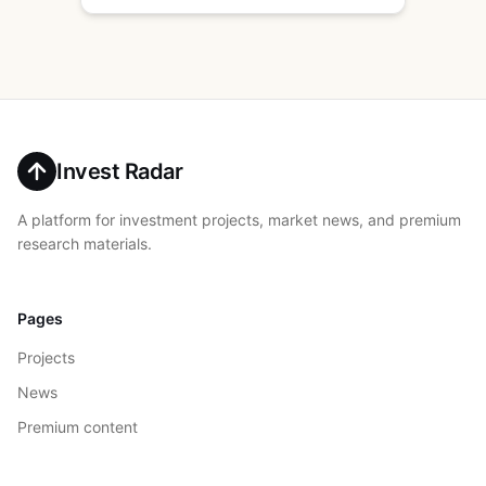
Invest Radar
A platform for investment projects, market news, and premium
research materials.
Pages
Projects
News
Premium content