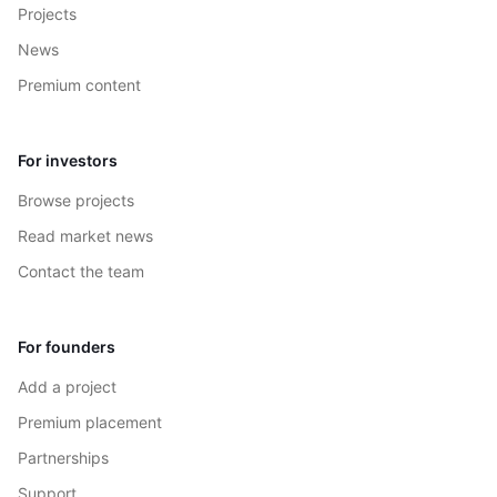
Projects
News
Premium content
For investors
Browse projects
Read market news
Contact the team
For founders
Add a project
Premium placement
Partnerships
Support