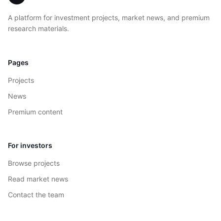
A platform for investment projects, market news, and premium
research materials.
Pages
Projects
News
Premium content
For investors
Browse projects
Read market news
Contact the team