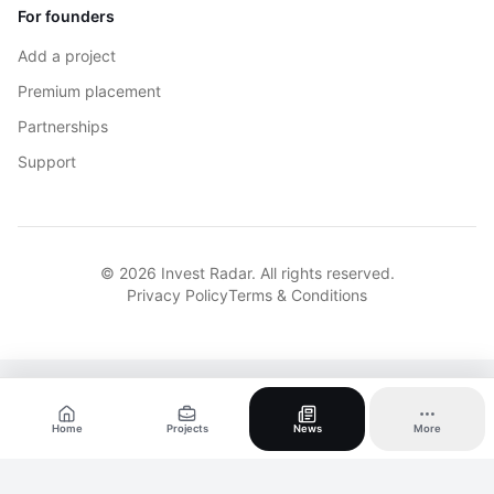
For founders
Add a project
Premium placement
Partnerships
Support
© 2026 Invest Radar. All rights reserved.
Privacy Policy
Terms & Conditions
Home
Projects
News
More