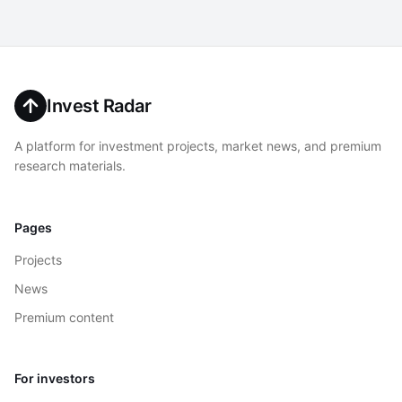
Invest Radar
A platform for investment projects, market news, and premium
research materials.
Pages
Projects
News
Premium content
For investors