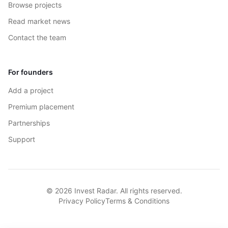
Browse projects
Read market news
Contact the team
For founders
Add a project
Premium placement
Partnerships
Support
© 2026 Invest Radar. All rights reserved.
Privacy Policy
Terms & Conditions