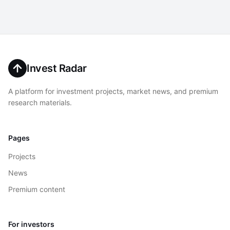
Invest Radar
A platform for investment projects, market news, and premium
research materials.
Pages
Projects
News
Premium content
For investors