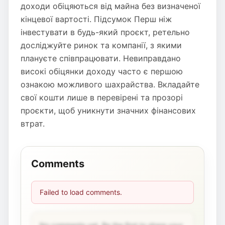
доходи обіцяються від майна без визначеної
кінцевої вартості. Підсумок Перш ніж
інвестувати в будь-який проєкт, ретельно
досліджуйте ринок та компанії, з якими
плануєте співпрацювати. Невиправдано
високі обіцянки доходу часто є першою
ознакою можливого шахрайства. Вкладайте
свої кошти лише в перевірені та прозорі
проєкти, щоб уникнути значних фінансових
втрат.
Comments
Failed to load comments.