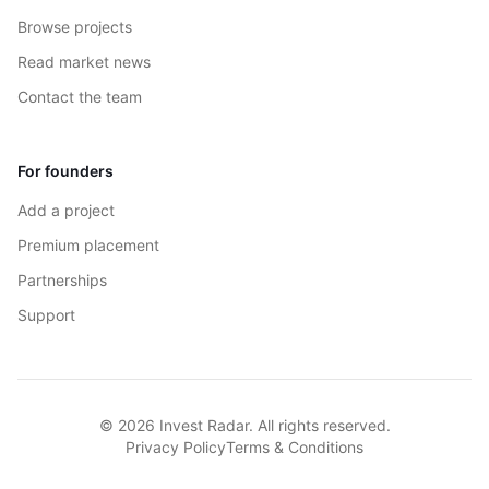
Browse projects
Read market news
Contact the team
For founders
Add a project
Premium placement
Partnerships
Support
© 2026 Invest Radar. All rights reserved.
Privacy Policy
Terms & Conditions