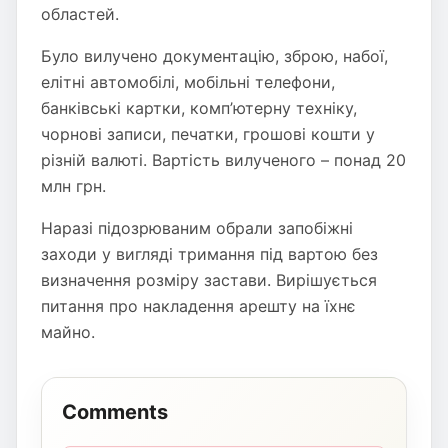
областей.
Було вилучено документацію, зброю, набої,
елітні автомобілі, мобільні телефони,
банківські картки, комп’ютерну техніку,
чорнові записи, печатки, грошові кошти у
різній валюті. Вартість вилученого – понад 20
млн грн.
Наразі підозрюваним обрали запобіжні
заходи у вигляді тримання під вартою без
визначення розміру застави. Вирішується
питання про накладення арешту на їхнє
майно.
Comments