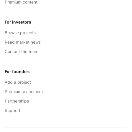
Premium content
For investors
Browse projects
Read market news
Contact the team
For founders
Add a project
Premium placement
Partnerships
Support