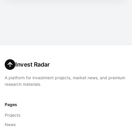
Invest Radar
A platform for investment projects, market news, and premium
research materials.
Pages
Projects
News