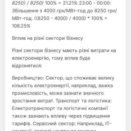
8250) / 8250)
100% = 21.21% 23:00 - 00:00:
Збільшення з 4000 грн/МВт-год до 8250 грн/
МВт-год. ((8250 - 4000) / 4000) * 100% =
106.25%
Вплив на різні сектори бізнесу
Різні сектори бізнесу мають різні витрати на
електроенергію, тому вплив буде
відрізнятися:
Виробництво: Сектор, що споживає велику
кількість електроенергії, наприклад, важка
промисловість, може зазнати значного
зростання витрат. Транспорт та логістика:
Електротранспорт та логістичні компанії
також зазнають впливу через підвищення
тарифів. Сервісний сектор: Наприклад, IT-