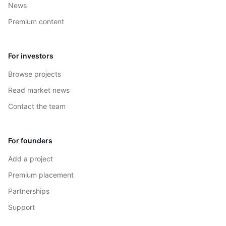
News
Premium content
For investors
Browse projects
Read market news
Contact the team
For founders
Add a project
Premium placement
Partnerships
Support