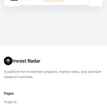
Invest Radar
A platform for investment projects, market news, and premium
research materials.
Pages
Projects