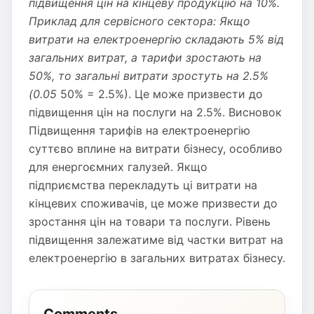
підвищення цін на кінцеву продукцію на 10%.
Приклад для сервісного сектора: Якщо
витрати на електроенергію складають 5% від
загальних витрат, а тарифи зростають на
50%, то загальні витрати зростуть на 2.5%
(0.05
50% = 2.5%). Це може призвести до
підвищення цін на послуги на 2.5%. Висновок
Підвищення тарифів на електроенергію
суттєво вплине на витрати бізнесу, особливо
для енергоємних галузей. Якщо
підприємства перекладуть ці витрати на
кінцевих споживачів, це може призвести до
зростання цін на товари та послуги. Рівень
підвищення залежатиме від частки витрат на
електроенергію в загальних витратах бізнесу.