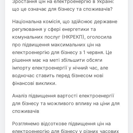
Зростання цін на електроенергію в Україні:
що це означає для бізнесу та споживачів?
Національна комісія, що здійснює державне
регулювання у сфері енергетики та
комунальних послуг (НКРЕКП), оголосила
про підвищення максимальних цін на
електроенергію для бізнесу з 1 червня. Це
рішення має на меті збільшити обсяги
імпорту електроенергії у нічний час, але
водночас ставить перед бізнесом нові
фінансові виклики.
Аналіз підвищення вартості електроенергії
для бізнесу та можливого впливу на ціни для
споживачів
Розглянемо відсоткове підвищення цін на
електроенергію для бізнесу у різних часових