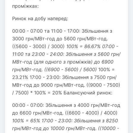
проміжках:
Ринок на добу наперед:
00:00 - 07:00 та 11:00 - 17:00: Збільшення з
3000 грн/МВт-год до 5600 грн/МВт-год.
((5600 - 3000) / 3000)
100% = 86.67% 07:00 -
11:00 та 23:00 - 24:00: Збільшення з 5600 грн/
МВт-год (для одного з проміжків) до 6900
грн/МВт-год. ((6900 - 5600) / 5600)
100% =
23.21% 17:00 - 23:00: Збільшення з 7500 грн/
МВт-год до 9000 грн/МВт-год. ((9000 - 7500)
/ 7500) * 100% = 20% Балансуючий ринок:
00:00 - 07:00: Збільшення з 4000 грн/МВт-год
до 6600 грн/МВт-год. ((6600 - 4000) / 4000)
100% = 65% 17:00 - 23:00: Збільшення з 8250
грн/МВт-год до 10000 грн/МВт-год. ((10000 -