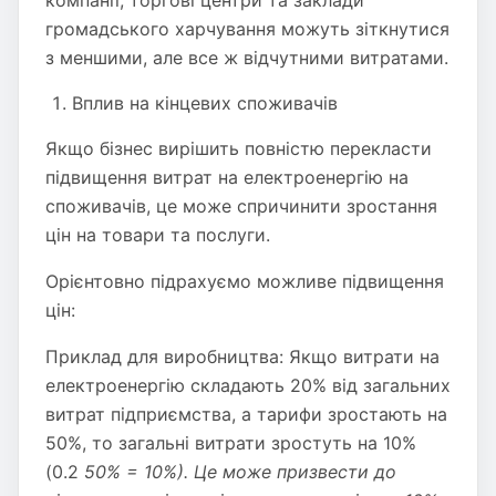
компанії, торгові центри та заклади
громадського харчування можуть зіткнутися
з меншими, але все ж відчутними витратами.
Вплив на кінцевих споживачів
Якщо бізнес вирішить повністю перекласти
підвищення витрат на електроенергію на
споживачів, це може спричинити зростання
цін на товари та послуги.
Орієнтовно підрахуємо можливе підвищення
цін:
Приклад для виробництва: Якщо витрати на
електроенергію складають 20% від загальних
витрат підприємства, а тарифи зростають на
50%, то загальні витрати зростуть на 10%
(0.2
50% = 10%). Це може призвести до