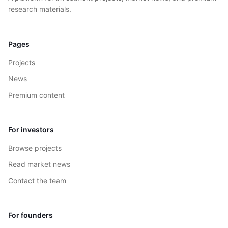
research materials.
Pages
Projects
News
Premium content
For investors
Browse projects
Read market news
Contact the team
For founders