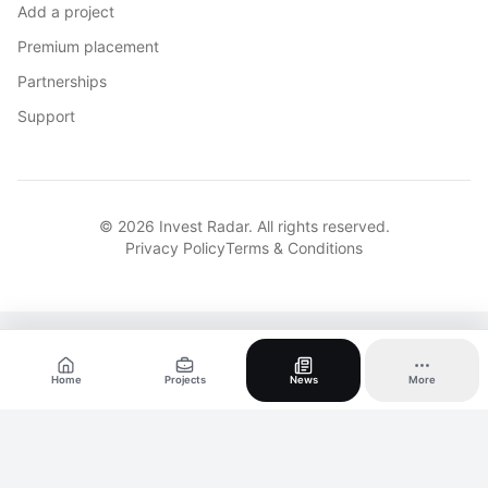
Add a project
Premium placement
Partnerships
Support
© 2026 Invest Radar. All rights reserved.
Privacy Policy
Terms & Conditions
Home
Projects
News
More