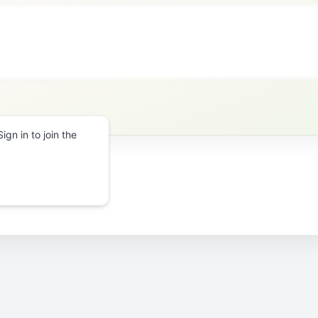
gn in to join the