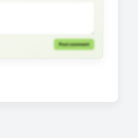
Post comment