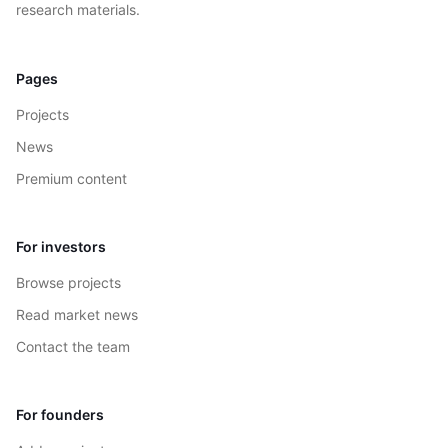
research materials.
Pages
Projects
News
Premium content
For investors
Browse projects
Read market news
Contact the team
For founders