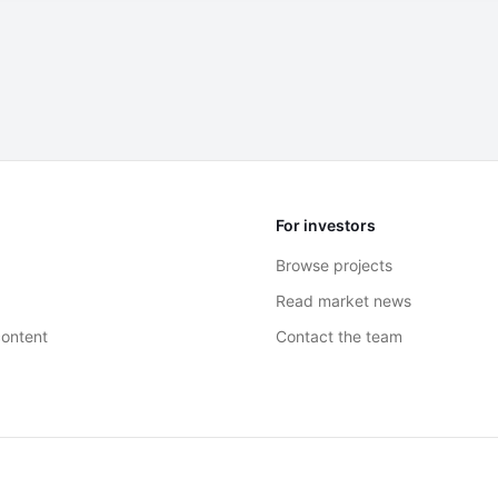
For investors
Browse projects
Read market news
ontent
Contact the team